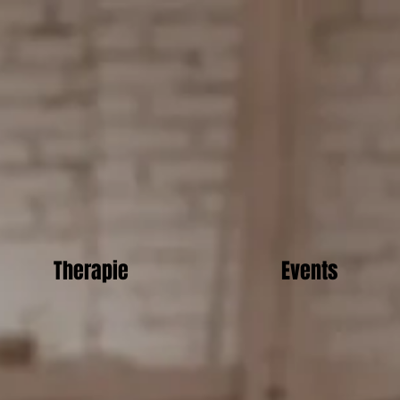
Therapie
Events