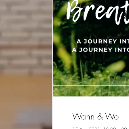
Wann & Wo