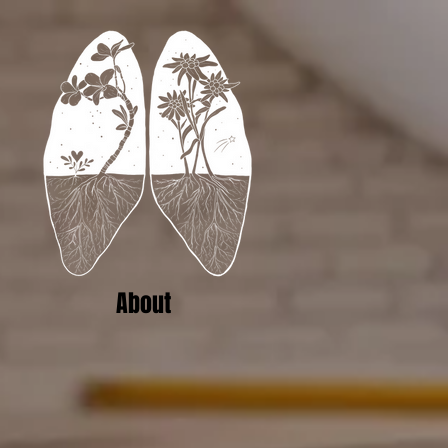
About