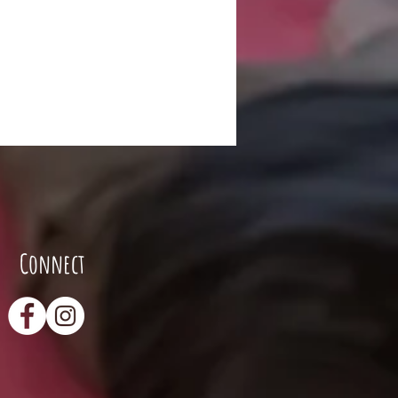
Connect