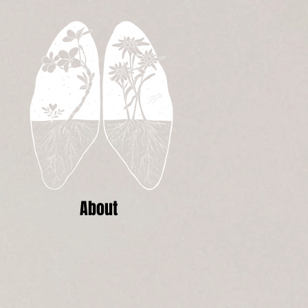
About