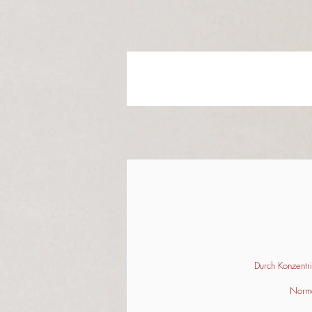
Durch Konzentr
Norma