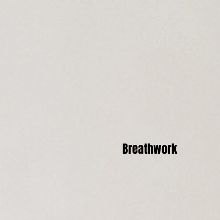
Breathwork