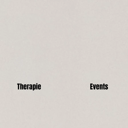
Therapie
Events