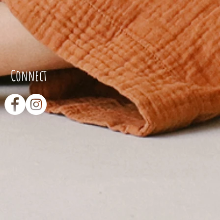
Connect