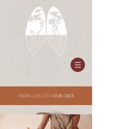
TRAUMA SENSITIVER
ATEM COACH